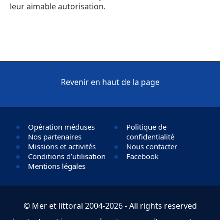
leur aimable autorisation.
Revenir en haut de la page
Opération méduses
Politique de
Nos partenaires
confidentialité
Missions et activités
Nous contacter
Conditions d’utilisation
Facebook
Mentions légales
© Mer et littoral 2004-2026 - All rights reserved