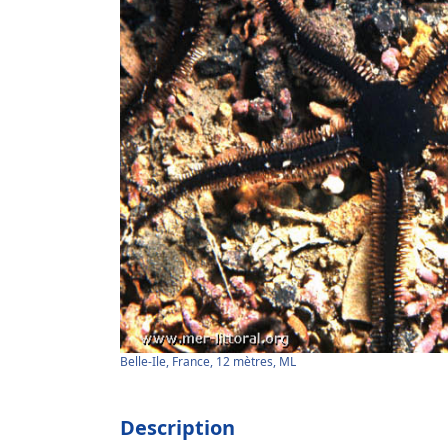
Belle-Ile, France, 12 mètres, ML
Description