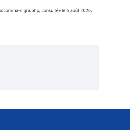
iocomina-nigra.php, consultée le 6 août 2026.