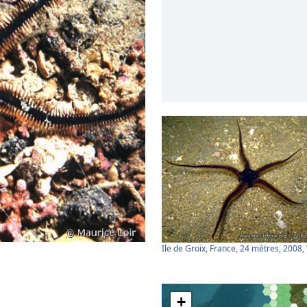
Ile de Groix, France, 24 mètres, 2008