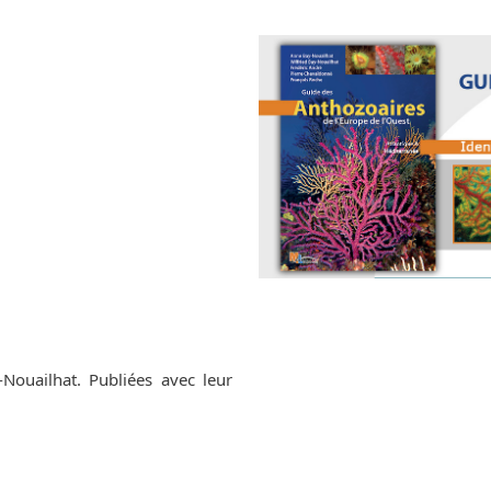
-Nouailhat. Publiées avec leur