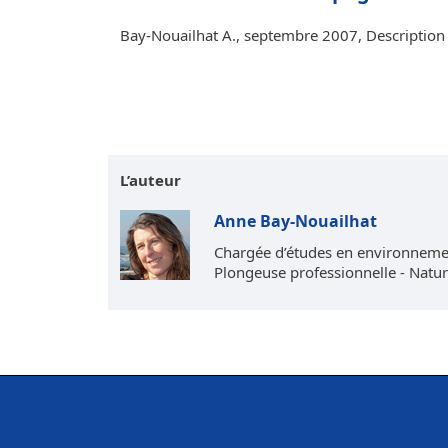
Bay-Nouailhat A., septembre 2007, Description 
L’auteur
Anne Bay-Nouailhat
Chargée d’études en environneme
Plongeuse professionnelle - Natur