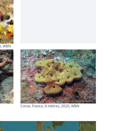
08, WBN
Corse, France, 6 mètres, 2020, WBN