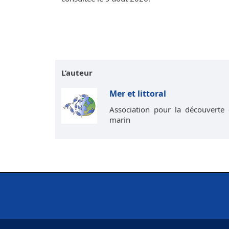
L’auteur
Mer et littoral
Association pour la découverte 
marin