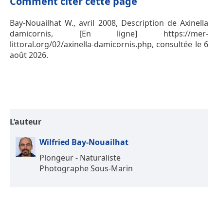
Comment citer cette page
Bay-Nouailhat W., avril 2008, Description de Axinella
damicornis, [En ligne] https://mer-
littoral.org/02/axinella-damicornis.php, consultée le 6
août 2026.
L’auteur
Wilfried Bay-Nouailhat
Plongeur - Naturaliste
Photographe Sous-Marin