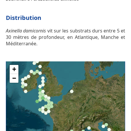
Distribution
Axinella damicornis
vit sur les substrats durs entre 5 et
30 mètres de profondeur, en Atlantique, Manche et
Méditerranée.