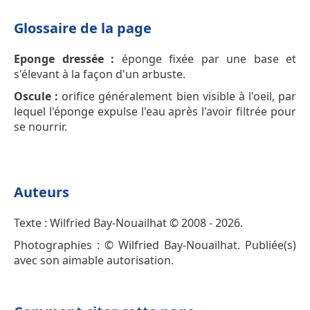
Glossaire de la page
Eponge dressée :
éponge fixée par une base et
s'élevant à la façon d'un arbuste.
Oscule :
orifice généralement bien visible à l'oeil, par
lequel l'éponge expulse l'eau après l'avoir filtrée pour
se nourrir.
Auteurs
Texte : Wilfried Bay-Nouailhat © 2008 - 2026.
Photographies : © Wilfried Bay-Nouailhat. Publiée(s)
avec son aimable autorisation.