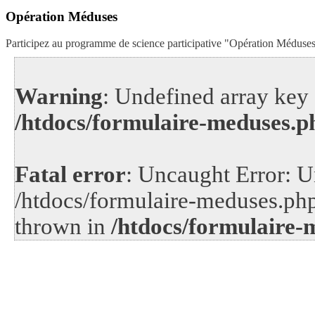
Opération Méduses
Participez au programme de science participative "Opération Méduse
Warning
: Undefined array key 
/htdocs/formulaire-meduses.p
Fatal error
: Uncaught Error: U
/htdocs/formulaire-meduses.php
thrown in
/htdocs/formulaire-