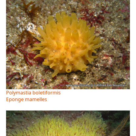
Polymastia boletiformis
Eponge mamelles