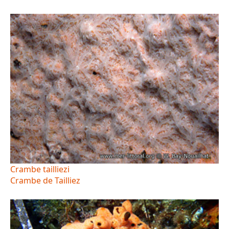
Crambe tailliezi
Crambe de Tailliez