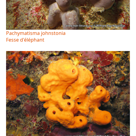
Pachymatisma johnstonia
Fesse d'éléphant