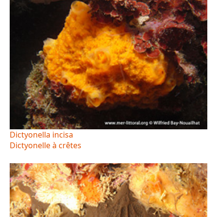
Dictyonella incisa
Dictyonelle à crêtes