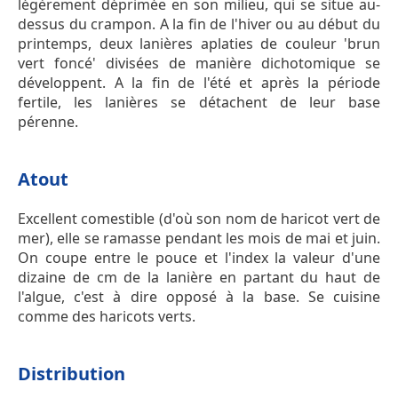
légèrement déprimée en son milieu, qui se situe au-
dessus du crampon. A la fin de l'hiver ou au début du
printemps, deux lanières aplaties de couleur 'brun
vert foncé' divisées de manière dichotomique se
développent. A la fin de l'été et après la période
fertile, les lanières se détachent de leur base
pérenne.
Atout
Excellent comestible (d'où son nom de haricot vert de
mer), elle se ramasse pendant les mois de mai et juin.
On coupe entre le pouce et l'index la valeur d'une
dizaine de cm de la lanière en partant du haut de
l'algue, c'est à dire opposé à la base. Se cuisine
comme des haricots verts.
Distribution