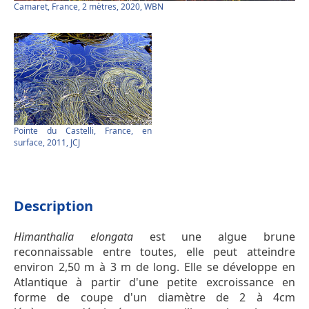
Camaret, France, 2 mètres, 2020, WBN
Pointe du Castelli, France, en
surface, 2011, JCJ
Description
Himanthalia elongata
est une algue brune
reconnaissable entre toutes, elle peut atteindre
environ 2,50 m à 3 m de long. Elle se développe en
Atlantique à partir d'une petite excroissance en
forme de coupe d'un diamètre de 2 à 4cm