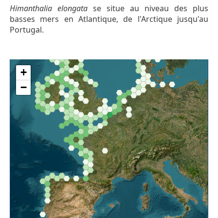
Himanthalia elongata
se situe au niveau des plus
basses mers en Atlantique, de l'Arctique jusqu'au
Portugal.