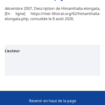
décembre 2007, Description de Himanthalia elongata,
[En ligne] https://mer-littoral.org/62/himanthalia-
elongata.php, consultée le 8 août 2026.
L’auteur
Revenir en haut de la page