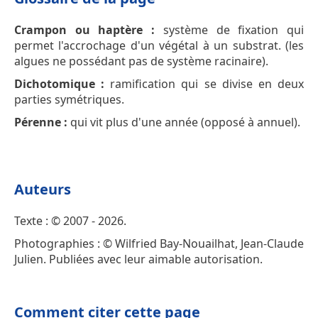
Crampon ou haptère :
système de fixation qui
permet l'accrochage d'un végétal à un substrat. (les
algues ne possédant pas de système racinaire).
Dichotomique :
ramification qui se divise en deux
parties symétriques.
Pérenne :
qui vit plus d'une année (opposé à annuel).
Auteurs
Texte : © 2007 - 2026.
Photographies : © Wilfried Bay-Nouailhat, Jean-Claude
Julien. Publiées avec leur aimable autorisation.
Comment citer cette page