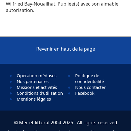
Wilfried Bay-Nouailhat. Publiée(s) avec son aimable
autorisation.
Revenir en haut de la page
Opération méduses
Politique de
Nos partenaires
confidentialité
Missions et activités
Nous contacter
Conditions d’utilisation
Facebook
Mentions légales
© Mer et littoral 2004-2026 - All rights reserved