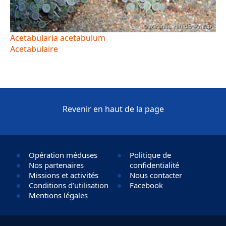
Acetabularia acetabulum
Acetabulaire
Revenir en haut de la page
Opération méduses
Politique de
Nos partenaires
confidentialité
Missions et activités
Nous contacter
Conditions d’utilisation
Facebook
Mentions légales