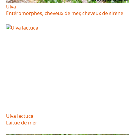
Ulva
Entéromorphes, cheveux de mer, cheveux de sirène
Ulva lactuca
Laitue de mer