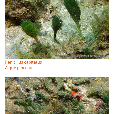
Penicillus capitatus
Algue pinceau