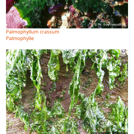
Palmophyllum crassum
Palmophylle