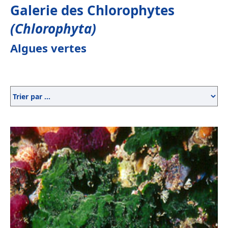
Galerie des Chlorophytes
(Chlorophyta)
Algues vertes