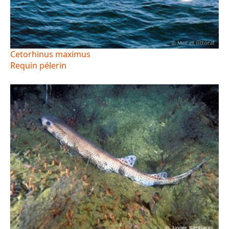
Cetorhinus maximus
Requin pélerin