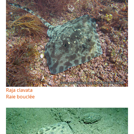
Raja clavata
Raie bouclée