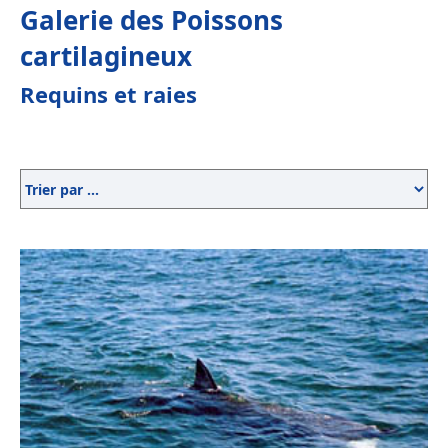
Galerie des Poissons
cartilagineux
Requins et raies