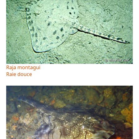
Raja montagui
Raie douce