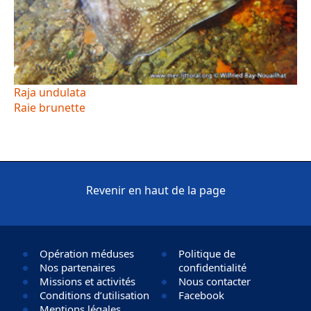
Raja undulata
Raie brunette
Revenir en haut de la page
Opération méduses
Politique de
Nos partenaires
confidentialité
Missions et activités
Nous contacter
Conditions d’utilisation
Facebook
Mentions légales