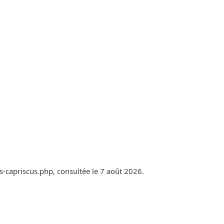
es-capriscus.php, consultée le 7 août 2026.