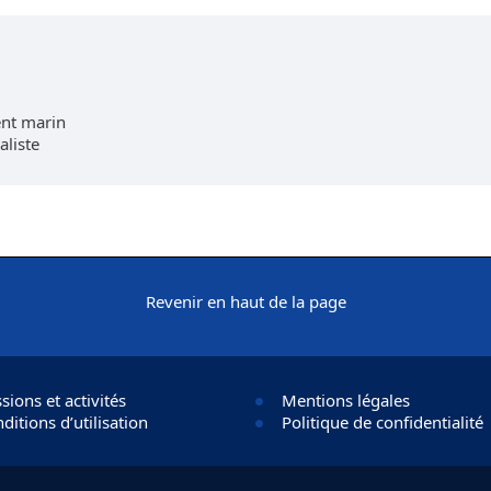
nt marin
aliste
Revenir en haut de la page
sions et activités
Mentions légales
ditions d’utilisation
Politique de confidentialité