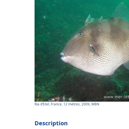
Ria d’Etel, France, 12 mètres, 2009, WBN
Description