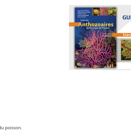
du poisson.