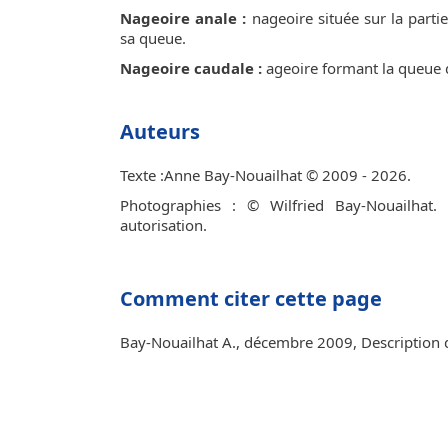
Nageoire anale :
nageoire située sur la parti
sa queue.
Nageoire caudale :
ageoire formant la queue 
Auteurs
Texte :Anne Bay-Nouailhat © 2009 - 2026.
Photographies : © Wilfried Bay-Nouailhat.
autorisation.
Comment citer cette page
Bay-Nouailhat A., décembre 2009, Description de 