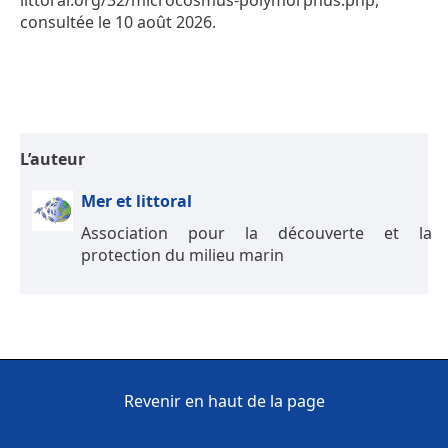
littoral.org/32/microcosmus-polymorphus.php,
consultée le 10 août 2026.
L’auteur
Mer et littoral
Association pour la découverte et la
protection du milieu marin
Revenir en haut de la page