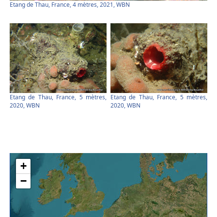
Etang de Thau, France, 4 mètres, 2021, WBN
Etang de Thau, France, 5 mètres,
Etang de Thau, France, 5 mètres,
2020, WBN
2020, WBN