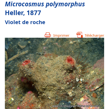
Microcosmus polymorphus
Heller, 1877
Violet de roche
Imprimer
Télécharger