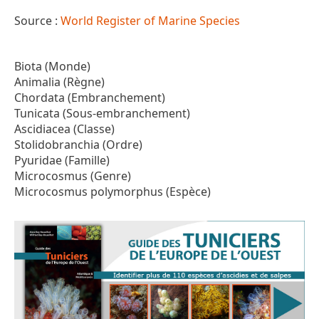
Source :
World Register of Marine Species
Biota (Monde)
Animalia (Règne)
Chordata (Embranchement)
Tunicata (Sous-embranchement)
Ascidiacea (Classe)
Stolidobranchia (Ordre)
Pyuridae (Famille)
Microcosmus (Genre)
Microcosmus polymorphus (Espèce)