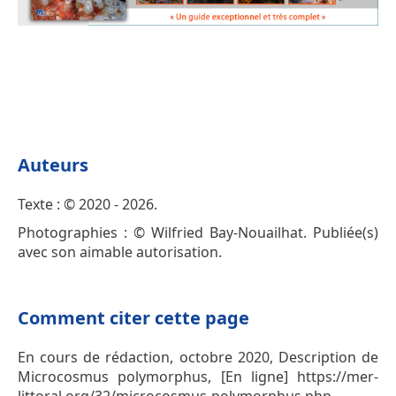
Auteurs
Texte : © 2020 - 2026.
Photographies : © Wilfried Bay-Nouailhat. Publiée(s)
avec son aimable autorisation.
Comment citer cette page
En cours de rédaction, octobre 2020, Description de
Microcosmus polymorphus, [En ligne] https://mer-