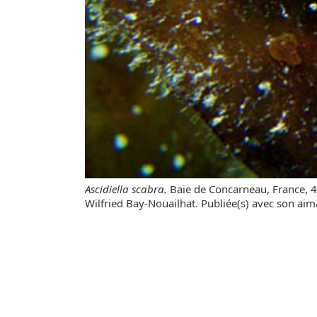
Ascidiella scabra.
Baie de Concarneau, France, 
Wilfried Bay-Nouailhat. Publiée(s) avec son aim