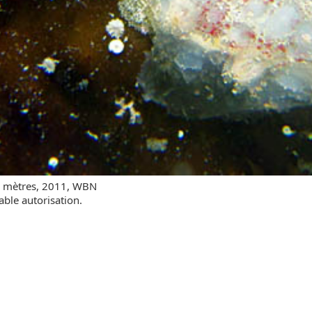
4 mètres, 2011, WBN
able autorisation.