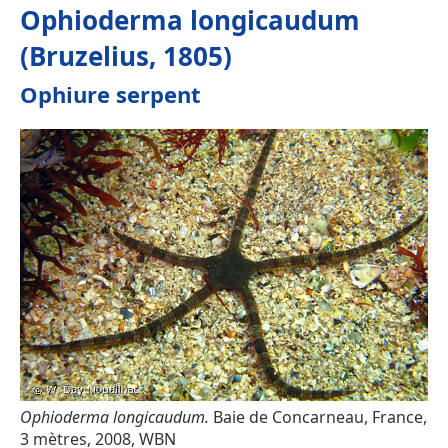
Ophioderma longicaudum
(Bruzelius, 1805)
Ophiure serpent
Ophioderma longicaudum.
Baie de Concarneau, France,
3 mètres, 2008, WBN