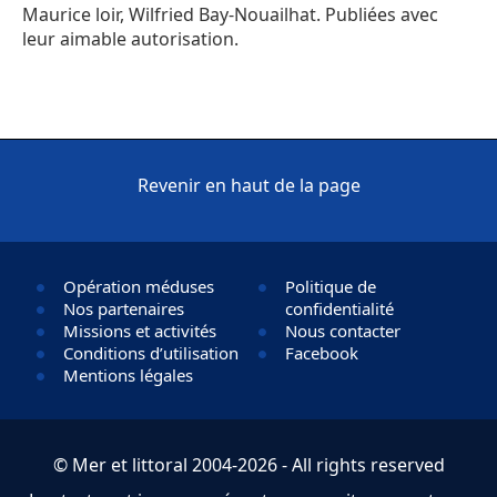
Maurice loir, Wilfried Bay-Nouailhat. Publiées avec
leur aimable autorisation.
Revenir en haut de la page
Opération méduses
Politique de
Nos partenaires
confidentialité
Missions et activités
Nous contacter
Conditions d’utilisation
Facebook
Mentions légales
© Mer et littoral 2004-2026 - All rights reserved