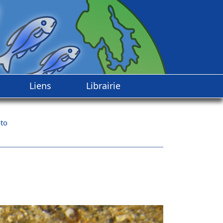
Liens
Librairie
to