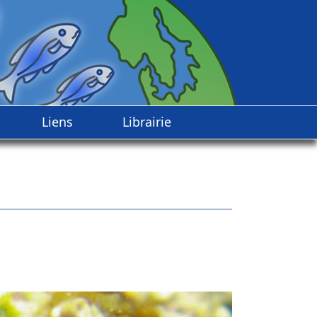
Liens
Librairie