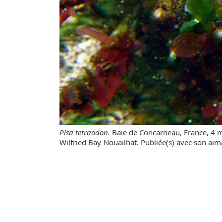
Pisa tetraodon.
Baie de Concarneau, France, 4 
Wilfried Bay-Nouailhat. Publiée(s) avec son aim