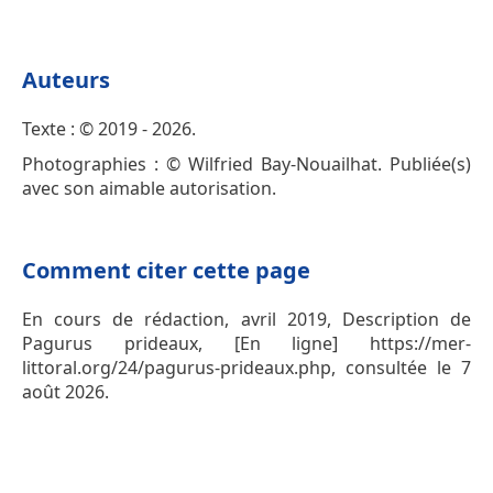
Auteurs
Texte : © 2019 - 2026.
Photographies : © Wilfried Bay-Nouailhat. Publiée(s)
avec son aimable autorisation.
Comment citer cette page
En cours de rédaction, avril 2019, Description de
Pagurus prideaux, [En ligne] https://mer-
littoral.org/24/pagurus-prideaux.php, consultée le 7
août 2026.