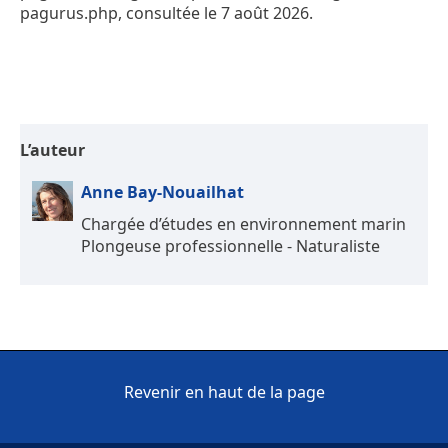
pagurus.php, consultée le 7 août 2026.
L’auteur
Anne Bay-Nouailhat
Chargée d’études en environnement marin
Plongeuse professionnelle - Naturaliste
Revenir en haut de la page