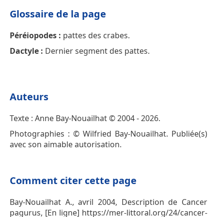
Glossaire de la page
Péréiopodes :
pattes des crabes.
Dactyle :
Dernier segment des pattes.
Auteurs
Texte : Anne Bay-Nouailhat © 2004 - 2026.
Photographies : © Wilfried Bay-Nouailhat. Publiée(s)
avec son aimable autorisation.
Comment citer cette page
Bay-Nouailhat A., avril 2004, Description de Cancer
pagurus, [En ligne] https://mer-littoral.org/24/cancer-