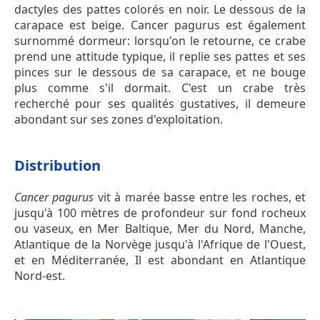
dactyles des pattes colorés en noir. Le dessous de la
carapace est beige. Cancer pagurus est également
surnommé dormeur: lorsqu'on le retourne, ce crabe
prend une attitude typique, il replie ses pattes et ses
pinces sur le dessous de sa carapace, et ne bouge
plus comme s'il dormait. C'est un crabe très
recherché pour ses qualités gustatives, il demeure
abondant sur ses zones d'exploitation.
Distribution
Cancer pagurus
vit à marée basse entre les roches, et
jusqu'à 100 mètres de profondeur sur fond rocheux
ou vaseux, en Mer Baltique, Mer du Nord, Manche,
Atlantique de la Norvège jusqu'à l'Afrique de l'Ouest,
et en Méditerranée, Il est abondant en Atlantique
Nord-est.