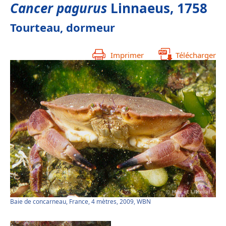
Cancer pagurus
Linnaeus, 1758
Tourteau, dormeur
Imprimer
Télécharger
Baie de concarneau, France, 4 mètres, 2009, WBN