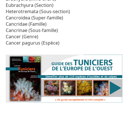
Eubrachyura (Section)
Heterotremata (Sous-section)
Cancroidea (Super-famille)
Cancridae (Famille)
Cancrinae (Sous-famille)
Cancer (Genre)
Cancer pagurus (Espèce)