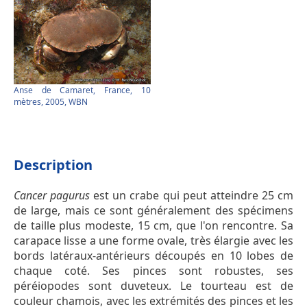
Anse de Camaret, France, 10
mètres, 2005, WBN
Description
Cancer pagurus
est un crabe qui peut atteindre 25 cm
de large, mais ce sont généralement des spécimens
de taille plus modeste, 15 cm, que l'on rencontre. Sa
carapace lisse a une forme ovale, très élargie avec les
bords latéraux-antérieurs découpés en 10 lobes de
chaque coté. Ses pinces sont robustes, ses
péréiopodes sont duveteux. Le tourteau est de
couleur chamois, avec les extrémités des pinces et les