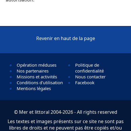
Revenir en haut de la page
Opération méduses
Politique de
Nos partenaires
confidentialité
Missions et activités
Nous contacter
Conditions d’utilisation
Facebook
Mentions légales
© Mer et littoral 2004-2026 - All rights reserved
Les textes et images présents sur ce site ne sont pas
libres de droits et ne peuvent pas être copiés et/ou