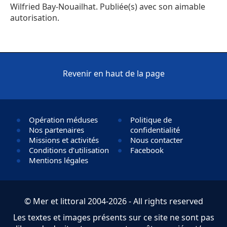
Wilfried Bay-Nouailhat. Publiée(s) avec son aimable
autorisation.
Revenir en haut de la page
Opération méduses
Politique de
Nos partenaires
confidentialité
Missions et activités
Nous contacter
Conditions d’utilisation
Facebook
Mentions légales
© Mer et littoral 2004-2026 - All rights reserved
Les textes et images présents sur ce site ne sont pas