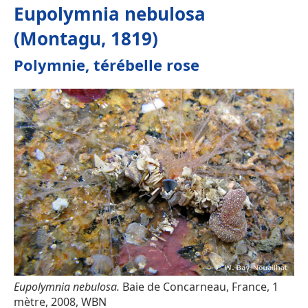
Eupolymnia nebulosa
(Montagu, 1819)
Polymnie, térébelle rose
Eupolymnia nebulosa.
Baie de Concarneau, France, 1
mètre, 2008, WBN