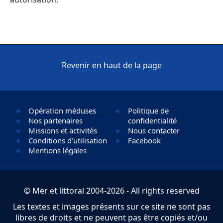
Revenir en haut de la page
Opération méduses
Politique de
Nos partenaires
confidentialité
Missions et activités
Nous contacter
Conditions d’utilisation
Facebook
Mentions légales
© Mer et littoral 2004-2026 - All rights reserved
Les textes et images présents sur ce site ne sont pas
libres de droits et ne peuvent pas être copiés et/ou