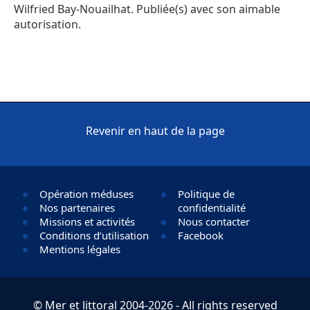
Wilfried Bay-Nouailhat. Publiée(s) avec son aimable
autorisation.
Revenir en haut de la page
Opération méduses
Politique de
Nos partenaires
confidentialité
Missions et activités
Nous contacter
Conditions d’utilisation
Facebook
Mentions légales
© Mer et littoral 2004-2026 - All rights reserved