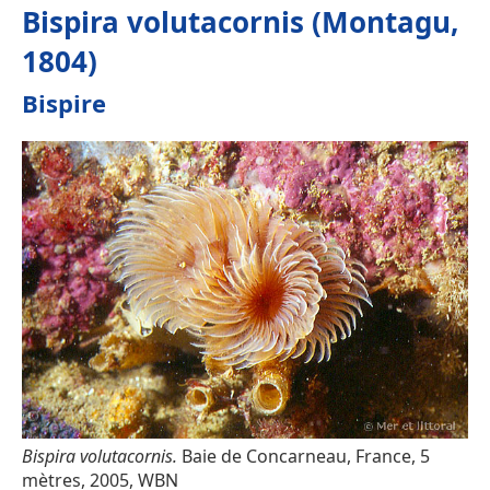
Bispira volutacornis (Montagu,
1804)
Bispire
Bispira volutacornis.
Baie de Concarneau, France, 5
mètres, 2005, WBN