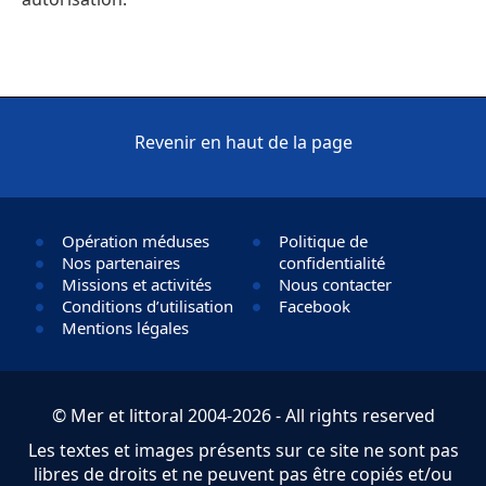
Revenir en haut de la page
Opération méduses
Politique de
Nos partenaires
confidentialité
Missions et activités
Nous contacter
Conditions d’utilisation
Facebook
Mentions légales
© Mer et littoral 2004-2026 - All rights reserved
Les textes et images présents sur ce site ne sont pas
libres de droits et ne peuvent pas être copiés et/ou