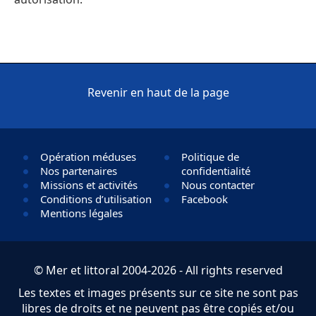
Revenir en haut de la page
Opération méduses
Politique de
Nos partenaires
confidentialité
Missions et activités
Nous contacter
Conditions d’utilisation
Facebook
Mentions légales
© Mer et littoral 2004-2026 - All rights reserved
Les textes et images présents sur ce site ne sont pas
libres de droits et ne peuvent pas être copiés et/ou