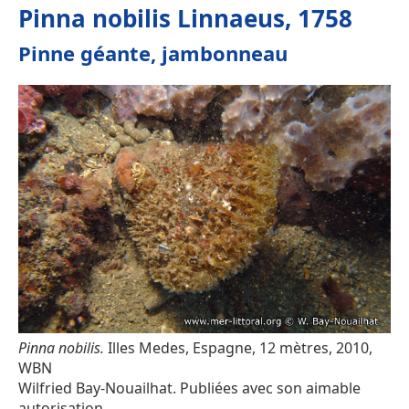
Pinna nobilis Linnaeus, 1758
Pinne géante, jambonneau
Pinna nobilis.
Illes Medes, Espagne, 12 mètres, 2010,
WBN
Wilfried Bay-Nouailhat. Publiées avec son aimable
autorisation.