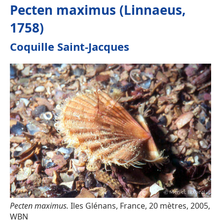
Pecten maximus (Linnaeus,
1758)
Coquille Saint-Jacques
Pecten maximus.
Iles Glénans, France, 20 mètres, 2005,
WBN