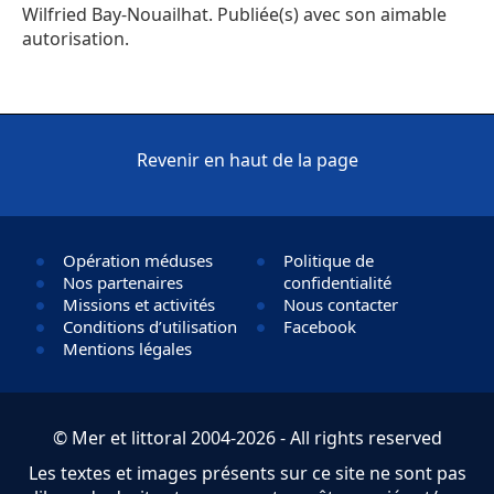
Wilfried Bay-Nouailhat. Publiée(s) avec son aimable
autorisation.
Revenir en haut de la page
Opération méduses
Politique de
Nos partenaires
confidentialité
Missions et activités
Nous contacter
Conditions d’utilisation
Facebook
Mentions légales
© Mer et littoral 2004-2026 - All rights reserved
Les textes et images présents sur ce site ne sont pas