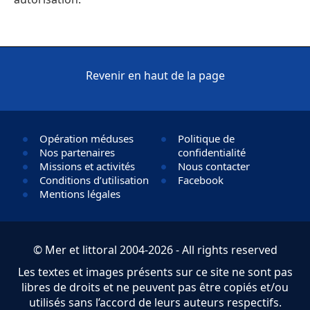
Revenir en haut de la page
Opération méduses
Politique de
Nos partenaires
confidentialité
Missions et activités
Nous contacter
Conditions d’utilisation
Facebook
Mentions légales
© Mer et littoral 2004-2026 - All rights reserved
Les textes et images présents sur ce site ne sont pas
libres de droits et ne peuvent pas être copiés et/ou
utilisés sans l’accord de leurs auteurs respectifs.