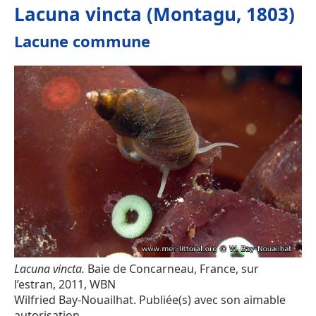
Lacuna vincta (Montagu, 1803)
Lacune commune
Lacuna vincta.
Baie de Concarneau, France, sur
l’estran, 2011, WBN
Wilfried Bay-Nouailhat. Publiée(s) avec son aimable
autorisation.