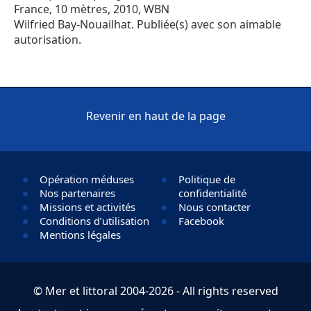
France, 10 mètres, 2010, WBN
Wilfried Bay-Nouailhat. Publiée(s) avec son aimable
autorisation.
Revenir en haut de la page
Opération méduses
Politique de
Nos partenaires
confidentialité
Missions et activités
Nous contacter
Conditions d’utilisation
Facebook
Mentions légales
© Mer et littoral 2004-2026 - All rights reserved