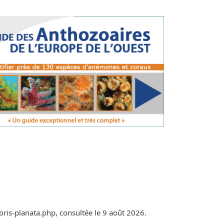
doris-planata.php, consultée le 9 août 2026.