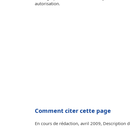
autorisation.
Comment citer cette page
En cours de rédaction, avril 2009, Description d