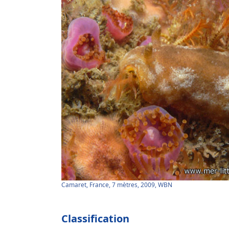
Camaret, France, 7 mètres, 2009, WBN
Classification