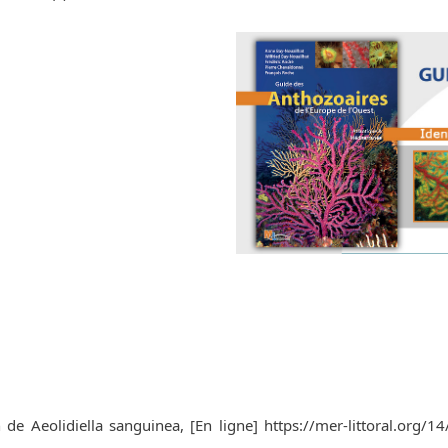
 de Aeolidiella sanguinea, [En ligne] https://mer-littoral.org/14