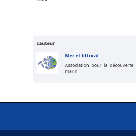
L’auteur
Mer et littoral
Association pour la découverte 
marin