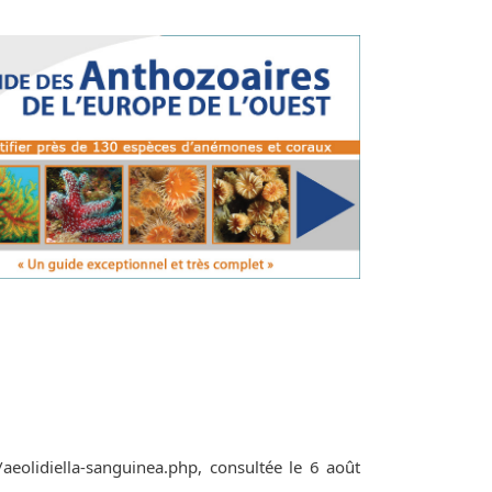
/aeolidiella-sanguinea.php, consultée le 6 août