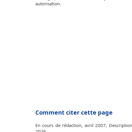
autorisation.
Comment citer cette page
En cours de rédaction, avril 2007, Description
2026.