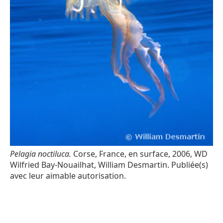
Pelagia noctiluca.
Corse, France, en surface, 2006, WD
Wilfried Bay-Nouailhat, William Desmartin. Publiée(s)
avec leur aimable autorisation.