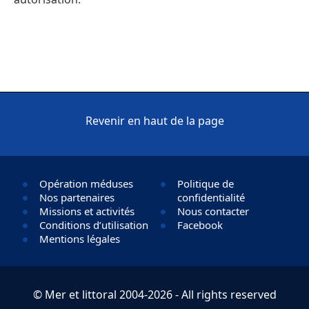
Revenir en haut de la page
Opération méduses
Politique de
Nos partenaires
confidentialité
Missions et activités
Nous contacter
Conditions d’utilisation
Facebook
Mentions légales
© Mer et littoral 2004-2026 - All rights reserved