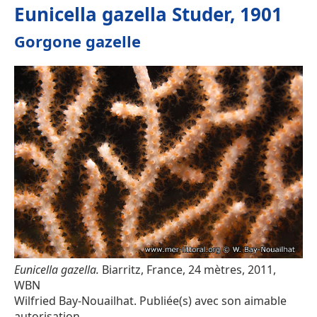
Eunicella gazella Studer, 1901
Gorgone gazelle
Eunicella gazella.
Biarritz, France, 24 mètres, 2011,
WBN
Wilfried Bay-Nouailhat. Publiée(s) avec son aimable
autorisation.