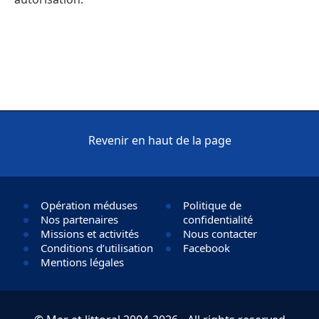
Revenir en haut de la page
Opération méduses
Politique de
Nos partenaires
confidentialité
Missions et activités
Nous contacter
Conditions d’utilisation
Facebook
Mentions légales