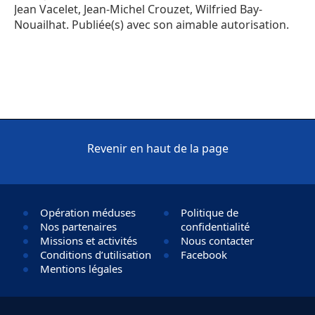
Jean Vacelet, Jean-Michel Crouzet, Wilfried Bay-
Nouailhat. Publiée(s) avec son aimable autorisation.
Revenir en haut de la page
Opération méduses
Politique de
Nos partenaires
confidentialité
Missions et activités
Nous contacter
Conditions d’utilisation
Facebook
Mentions légales