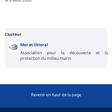
le 8 août 2026.
L’auteur
Mer et littoral
Association pour la découverte et la
protection du milieu marin
Revenir en haut de la page