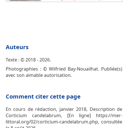
Auteurs
Texte : © 2018 - 2026.
Photographies : © Wilfried Bay-Nouailhat. Publiée(s)
avec son aimable autorisation.
Comment citer cette page
En cours de rédaction, janvier 2018, Description de
Corticium candelabrum, [En ligne] https://mer-
littoral.org/02/corticium-candelabrum.php, consultée