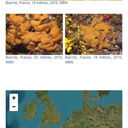
Biarritz, France, 18 mètres, 2010, WBN
Biarritz, France, 20 mètres, 2010,
Biarritz, France, 18 mètres, 2010,
WBN
WBN