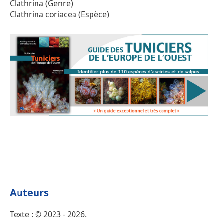
Clathrina (Genre)
Clathrina coriacea (Espèce)
Auteurs
Texte : © 2023 - 2026.