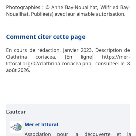
Photographies : © Anne Bay-Nouailhat, Wilfried Bay-
Nouailhat. Publiée(s) avec leur aimable autorisation.
Comment citer cette page
En cours de rédaction, janvier 2023, Description de
Clathrina coriacea, [En ligne] https://mer-
littoral.org/02/clathrina-coriacea.php, consultée le 8
août 2026.
L’auteur
Mer et littoral
Association pour la découverte et la