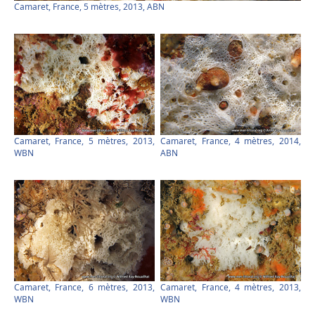
Camaret, France, 5 mètres, 2013, ABN
Camaret, France, 5 mètres, 2013,
Camaret, France, 4 mètres, 2014,
WBN
ABN
Camaret, France, 6 mètres, 2013,
Camaret, France, 4 mètres, 2013,
WBN
WBN