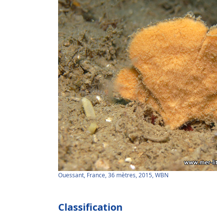
Ouessant, France, 36 mètres, 2015, WBN
Classification