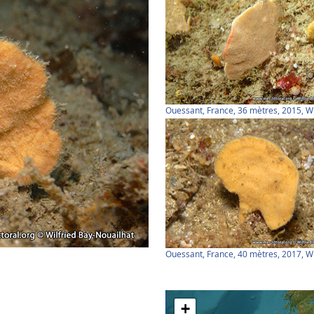
Ouessant, France, 36 mètres, 2015, 
Ouessant, France, 40 mètres, 2017, 