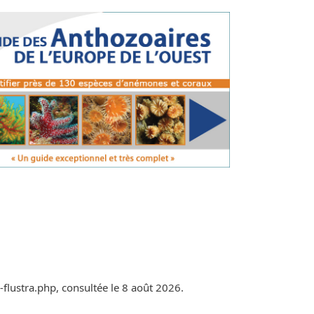
a-flustra.php, consultée le 8 août 2026.