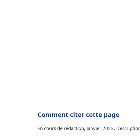
Comment citer cette page
En cours de rédaction, Janvier 2023, Description 